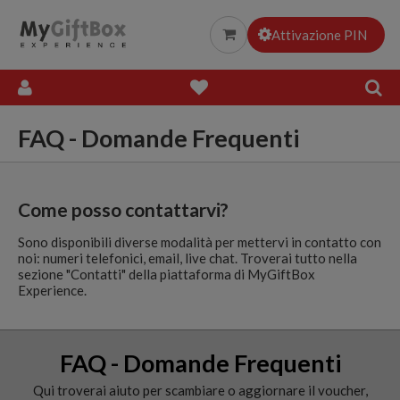
Esperienze Gourmet
Attivazione PIN
Everything
FAQ - Domande Frequenti
Come posso contattarvi?
Sono disponibili diverse modalità per mettervi in contatto con
noi: numeri telefonici, email, live chat. Troverai tutto nella
sezione "Contatti" della piattaforma di MyGiftBox
Experience.
FAQ - Domande Frequenti
Qui troverai aiuto per scambiare o aggiornare il voucher,