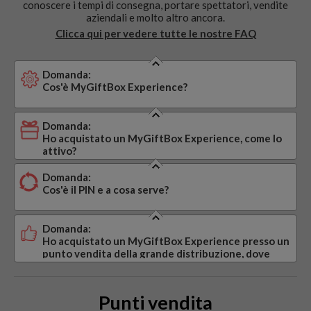
conoscere i tempi di consegna, portare spettatori, vendite
aziendali e molto altro ancora.
Clicca qui per vedere tutte le nostre FAQ
Domanda:
Cos'è MyGiftBox Experience?
Domanda:
Ho acquistato un MyGiftBox Experience, come lo
attivo?
Domanda:
Cos'è il PIN e a cosa serve?
Domanda:
Ho acquistato un MyGiftBox Experience presso un
punto vendita della grande distribuzione, dove
trovo il codice di attivazione (PIN)?
Punti vendita