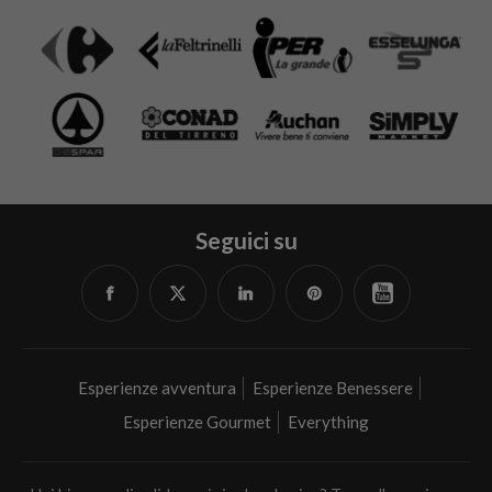
Seguici su
Facebook
Twitter
Linked
Pinterest
YouTube
in
Esperienze avventura
Esperienze Benessere
Esperienze Gourmet
Everything