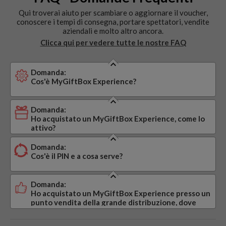
Qui troverai aiuto per scambiare o aggiornare il voucher,
conoscere i tempi di consegna, portare spettatori, vendite
aziendali e molto altro ancora.
Clicca qui per vedere tutte le nostre FAQ
Domanda:
Cos'è MyGiftBox Experience?
Domanda:
Ho acquistato un MyGiftBox Experience, come lo
attivo?
Domanda:
Cos'è il PIN e a cosa serve?
Domanda:
Ho acquistato un MyGiftBox Experience presso un
punto vendita della grande distribuzione, dove
trovo il codice di attivazione (PIN)?