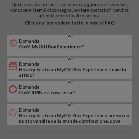
Qui troverai aiuto per scambiare o aggiornare il voucher,
conoscere i tempi di consegna, portare spettatori, vendite
aziendali e molto altro ancora.
Clicca qui per vedere tutte le nostre FAQ
Domanda:
Cos'è MyGiftBox Experience?
Domanda:
Ho acquistato un MyGiftBox Experience, come lo
attivo?
Domanda:
Cos'è il PIN e a cosa serve?
Domanda:
Ho acquistato un MyGiftBox Experience presso un
punto vendita della grande distribuzione, dove
trovo il codice di attivazione (PIN)?