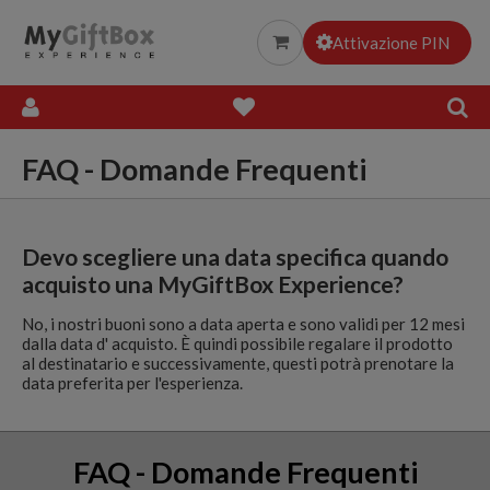
Esperienze Gourmet
Attivazione PIN
Everything
FAQ - Domande Frequenti
Devo scegliere una data specifica quando
acquisto una MyGiftBox Experience?
No, i nostri buoni sono a data aperta e sono validi per 12 mesi
dalla data d' acquisto. È quindi possibile regalare il prodotto
al destinatario e successivamente, questi potrà prenotare la
data preferita per l'esperienza.
FAQ - Domande Frequenti