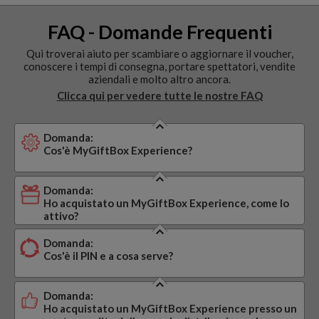
FAQ - Domande Frequenti
Qui troverai aiuto per scambiare o aggiornare il voucher,
conoscere i tempi di consegna, portare spettatori, vendite
aziendali e molto altro ancora.
Clicca qui per vedere tutte le nostre FAQ
Domanda:
Cos'è MyGiftBox Experience?
Domanda:
Ho acquistato un MyGiftBox Experience, come lo
attivo?
Domanda:
Cos'è il PIN e a cosa serve?
Domanda:
Ho acquistato un MyGiftBox Experience presso un