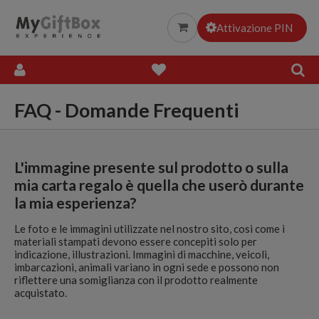
Esperienze Gourmet
Attivazione PIN
Everything
FAQ - Domande Frequenti
L'immagine presente sul prodotto o sulla
mia carta regalo è quella che userò durante
la mia esperienza?
Le foto e le immagini utilizzate nel nostro sito, cosi come i
materiali stampati devono essere concepiti solo per
indicazione, illustrazioni. Immagini di macchine, veicoli,
imbarcazioni, animali variano in ogni sede e possono non
riflettere una somiglianza con il prodotto realmente
acquistato.